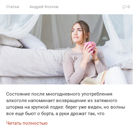
Статьи
Андрей Козлов
0
Состояние после многодневного употребления
алкоголя напоминает возвращение из затяжного
шторма на хрупкой лодке: берег уже виден, но волны
все еще бьют о борта, а руки дрожат так, что
Читать полностью