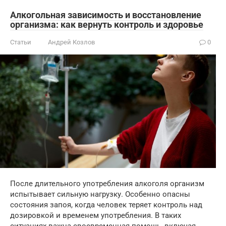
Алкогольная зависимость и восстановление
организма: как вернуть контроль и здоровье
Статьи
Андрей Козлов
0
После длительного употребления алкоголя организм
испытывает сильную нагрузку. Особенно опасны
состояния запоя, когда человек теряет контроль над
дозировкой и временем употребления. В таких