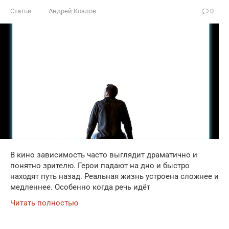
Статьи
Андрей Козлов
0
В кино зависимость часто выглядит драматично и
понятно зрителю. Герои падают на дно и быстро
находят путь назад. Реальная жизнь устроена сложнее и
медленнее. Особенно когда речь идёт
Читать полностью