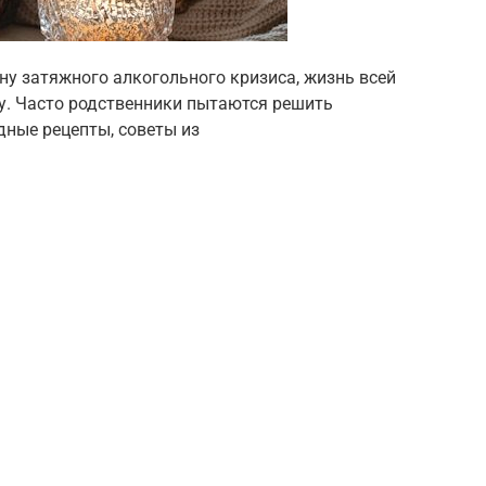
ну затяжного алкогольного кризиса, жизнь всей
у. Часто родственники пытаются решить
дные рецепты, советы из