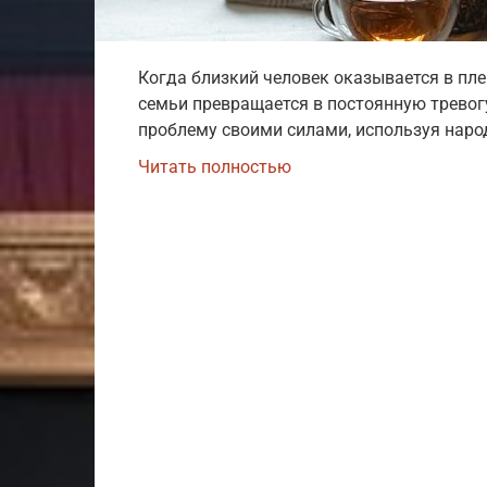
Когда близкий человек оказывается в пле
семьи превращается в постоянную тревог
проблему своими силами, используя наро
Читать полностью