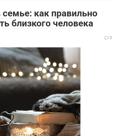
 семье: как правильно
ть близкого человека
0