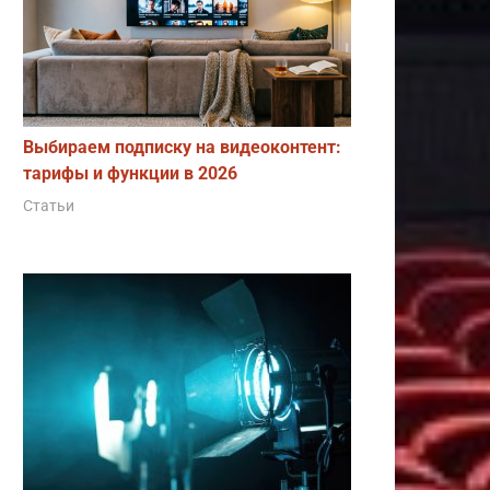
Выбираем подписку на видеоконтент:
тарифы и функции в 2026
Статьи