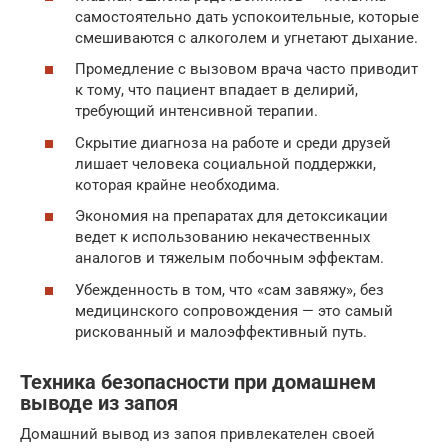
самостоятельно дать успокоительные, которые
смешиваются с алкоголем и угнетают дыхание.
Промедление с вызовом врача часто приводит
к тому, что пациент впадает в делирий,
требующий интенсивной терапии.
Скрытие диагноза на работе и среди друзей
лишает человека социальной поддержки,
которая крайне необходима.
Экономия на препаратах для детоксикации
ведет к использованию некачественных
аналогов и тяжелым побочным эффектам.
Убежденность в том, что «сам завяжу», без
медицинского сопровождения — это самый
рискованный и малоэффективный путь.
Техника безопасности при домашнем
выводе из запоя
Домашний вывод из запоя привлекателен своей