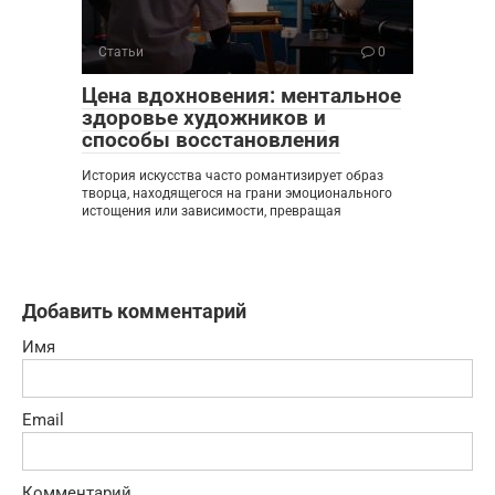
Статьи
0
Цена вдохновения: ментальное
здоровье художников и
способы восстановления
История искусства часто романтизирует образ
творца, находящегося на грани эмоционального
истощения или зависимости, превращая
Добавить комментарий
Имя
Email
Комментарий