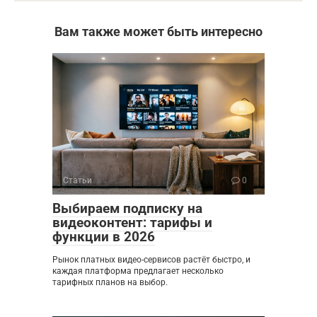
Вам также может быть интересно
Статьи
0
Выбираем подписку на
видеоконтент: тарифы и
функции в 2026
Рынок платных видео-сервисов растёт быстро, и
каждая платформа предлагает несколько
тарифных планов на выбор.