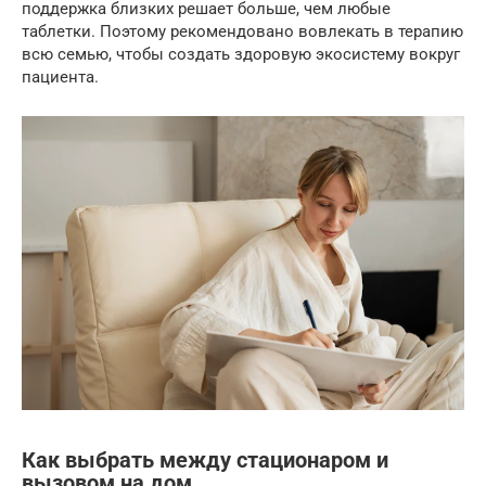
поддержка близких решает больше, чем любые
таблетки. Поэтому рекомендовано вовлекать в терапию
всю семью, чтобы создать здоровую экосистему вокруг
пациента.
Как выбрать между стационаром и
вызовом на дом