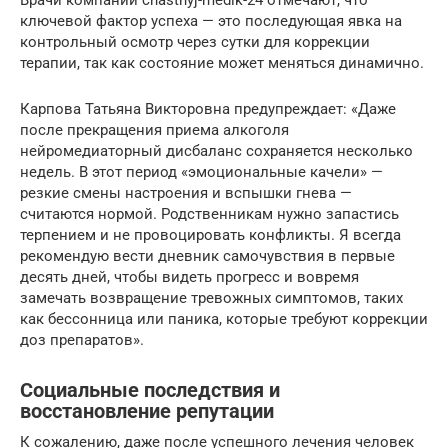
ключевой фактор успеха — это последующая явка на
контрольный осмотр через сутки для коррекции
терапии, так как состояние может меняться динамично.
Карпова Татьяна Викторовна предупреждает: «Даже
после прекращения приема алкоголя
нейромедиаторный дисбаланс сохраняется несколько
недель. В этот период «эмоциональные качели» —
резкие смены настроения и вспышки гнева —
считаются нормой. Родственникам нужно запастись
терпением и не провоцировать конфликты. Я всегда
рекомендую вести дневник самочувствия в первые
десять дней, чтобы видеть прогресс и вовремя
замечать возвращение тревожных симптомов, таких
как бессонница или паника, которые требуют коррекции
доз препаратов».
Социальные последствия и
восстановление репутации
К сожалению, даже после успешного лечения человек