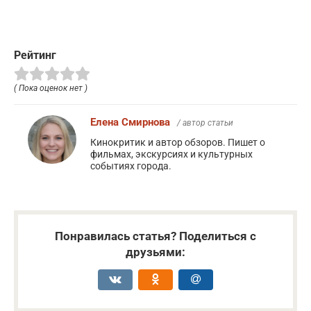
Рейтинг
( Пока оценок нет )
Елена Смирнова
/ автор статьи
Кинокритик и автор обзоров. Пишет о
фильмах, экскурсиях и культурных
событиях города.
Понравилась статья? Поделиться с
друзьями: