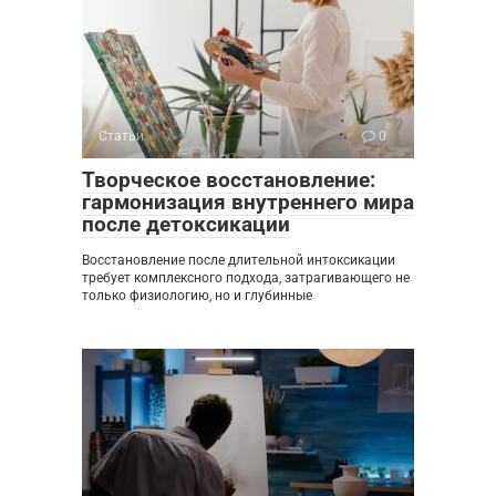
Статьи
0
Творческое восстановление:
гармонизация внутреннего мира
после детоксикации
Восстановление после длительной интоксикации
требует комплексного подхода, затрагивающего не
только физиологию, но и глубинные