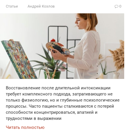
Статьи
Андрей Козлов
0
Восстановление после длительной интоксикации
требует комплексного подхода, затрагивающего не
только физиологию, но и глубинные психологические
процессы. Часто пациенты сталкиваются с потерей
способности концентрироваться, апатией и
трудностями в выражении
Читать полностью