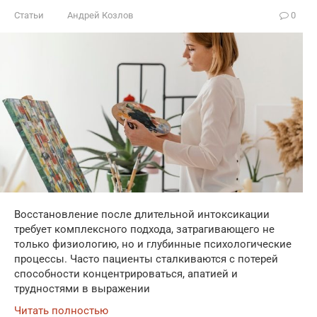
Статьи
Андрей Козлов
0
Восстановление после длительной интоксикации
требует комплексного подхода, затрагивающего не
только физиологию, но и глубинные психологические
процессы. Часто пациенты сталкиваются с потерей
способности концентрироваться, апатией и
трудностями в выражении
Читать полностью