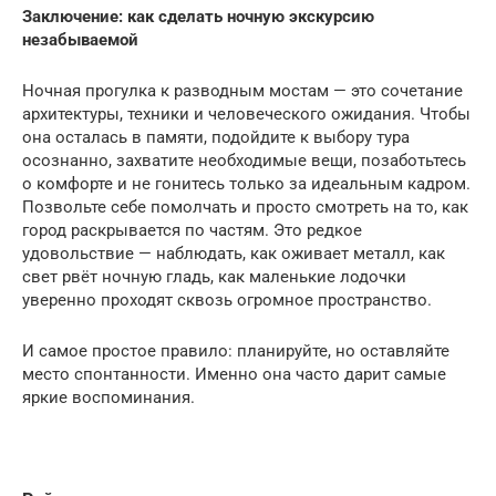
Заключение: как сделать ночную экскурсию
незабываемой
Ночная прогулка к разводным мостам — это сочетание
архитектуры, техники и человеческого ожидания. Чтобы
она осталась в памяти, подойдите к выбору тура
осознанно, захватите необходимые вещи, позаботьтесь
о комфорте и не гонитесь только за идеальным кадром.
Позвольте себе помолчать и просто смотреть на то, как
город раскрывается по частям. Это редкое
удовольствие — наблюдать, как оживает металл, как
свет рвёт ночную гладь, как маленькие лодочки
уверенно проходят сквозь огромное пространство.
И самое простое правило: планируйте, но оставляйте
место спонтанности. Именно она часто дарит самые
яркие воспоминания.