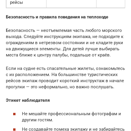
рейсы
Безопасность и правила поведения на теплоходе
Безопасность — неотъемлемая часть любого морского
выхода. Следуйте инструкциям экипажа, не подходите к
ограждениям в нетрезвом состоянии и не кладите руки
на движущиеся элементы. Для детей лучше выбирать
места ближе к центру палубы, подальше от краёв.
Если на судне есть спасательные жилеты, ознакомьтесь
с их расположением. На большинстве туристических
рейсов экипаж проводит короткий инструктаж в начале
прогулки — это неформально, но важно послушать.
Этикет наблюдателя
Не мешайте профессиональным фотографам и
другим гостям.
Не создавайте помеха экипажу и не забирайтесь