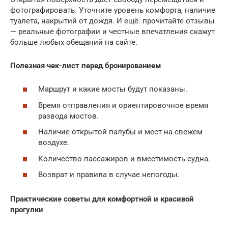
фотографировать. Уточните уровень комфорта, наличие
туалета, накрытий от дождя. И ещё: прочитайте отзывы
— реальные фотографии и честные впечатления скажут
больше любых обещаний на сайте.
Полезная чек-лист перед бронированием
Маршрут и какие мосты будут показаны.
Время отправления и ориентировочное время
развода мостов.
Наличие открытой палубы и мест на свежем
воздухе.
Количество пассажиров и вместимость судна.
Возврат и правила в случае непогоды.
Практические советы для комфортной и красивой
прогулки