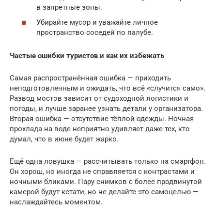
в запретные зоны.
Убирайте мусор и уважайте личное
пространство соседей по палубе.
Частые ошибки туристов и как их избежать
Самая распространённая ошибка — приходить
неподготовленным и ожидать, что всё «случится само».
Развод мостов зависит от судоходной логистики и
погоды, и лучше заранее узнать детали у организатора.
Вторая ошибка — отсутствие тёплой одежды. Ночная
прохлада на воде неприятно удивляет даже тех, кто
думал, что в июне будет жарко.
Ещё одна ловушка — рассчитывать только на смартфон.
Он хорош, но иногда не справляется с контрастами и
ночными бликами. Пару снимков с более продвинутой
камерой будут кстати, но не делайте это самоцелью —
наслаждайтесь моментом.