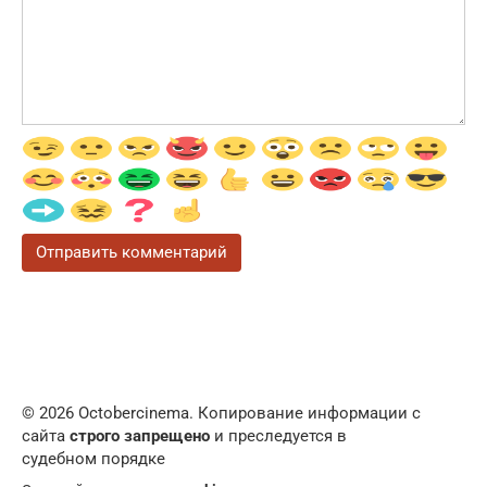
© 2026 Octobercinema. Копирование информации с
сайта
строго запрещено
и преследуется в
судебном порядке