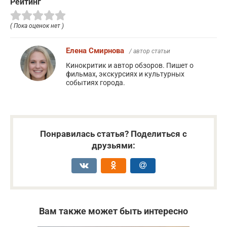
Рейтинг
( Пока оценок нет )
Елена Смирнова
/ автор статьи
Кинокритик и автор обзоров. Пишет о
фильмах, экскурсиях и культурных
событиях города.
Понравилась статья? Поделиться с
друзьями:
Вам также может быть интересно