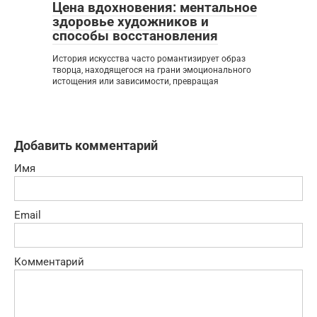
Цена вдохновения: ментальное
здоровье художников и
способы восстановления
История искусства часто романтизирует образ
творца, находящегося на грани эмоционального
истощения или зависимости, превращая
Добавить комментарий
Имя
Email
Комментарий