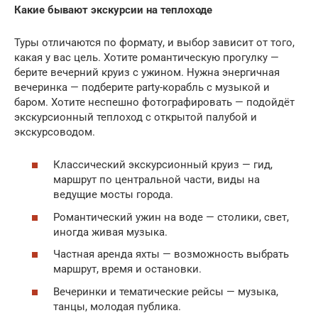
Какие бывают экскурсии на теплоходе
Туры отличаются по формату, и выбор зависит от того,
какая у вас цель. Хотите романтическую прогулку —
берите вечерний круиз с ужином. Нужна энергичная
вечеринка — подберите party-корабль с музыкой и
баром. Хотите неспешно фотографировать — подойдёт
экскурсионный теплоход с открытой палубой и
экскурсоводом.
Классический экскурсионный круиз — гид,
маршрут по центральной части, виды на
ведущие мосты города.
Романтический ужин на воде — столики, свет,
иногда живая музыка.
Частная аренда яхты — возможность выбрать
маршрут, время и остановки.
Вечеринки и тематические рейсы — музыка,
танцы, молодая публика.