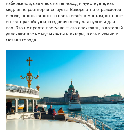
набережной, садитесь на теплоход и чувствуете, как
медленно растворяется суета. Вскоре огни отражаются
в воде, полоса золотого света ведёт к мостам, которые
вот-вот разойдутся, создавая сцену для судов и для
вас. Это не просто прогулка — это спектакль, в который
увлекают вас не музыканты и актёры, а сами камни и
металл города.