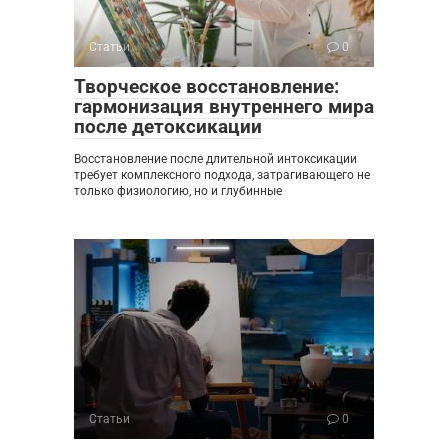
Статьи
0
Творческое восстановление:
гармонизация внутреннего мира
после детоксикации
Восстановление после длительной интоксикации
требует комплексного подхода, затрагивающего не
только физиологию, но и глубинные
Статьи
0