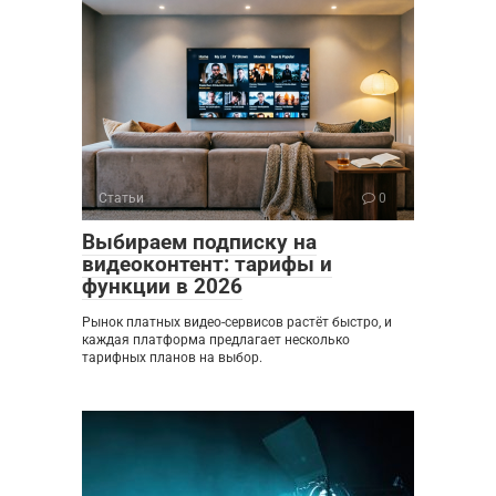
Статьи
0
Выбираем подписку на
видеоконтент: тарифы и
функции в 2026
Рынок платных видео-сервисов растёт быстро, и
каждая платформа предлагает несколько
тарифных планов на выбор.